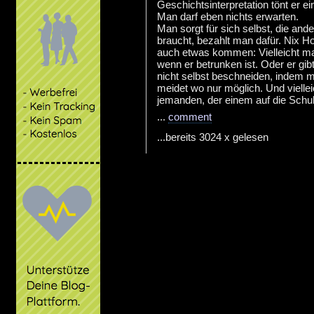
Geschichtsinterpretation tönt er ei
Man darf eben nichts erwarten.
Man sorgt für sich selbst, die a
braucht, bezahlt man dafür. Nix H
auch etwas kommen: Vielleicht ma
wenn er betrunken ist. Oder er gib
nicht selbst beschneiden, indem 
meidet wo nur möglich. Und vielle
jemanden, der einem auf die Schuh
...
comment
...bereits 3024 x gelesen