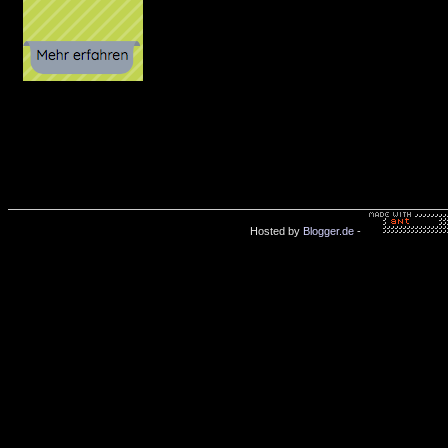
Hosted by
Blogger.de
-